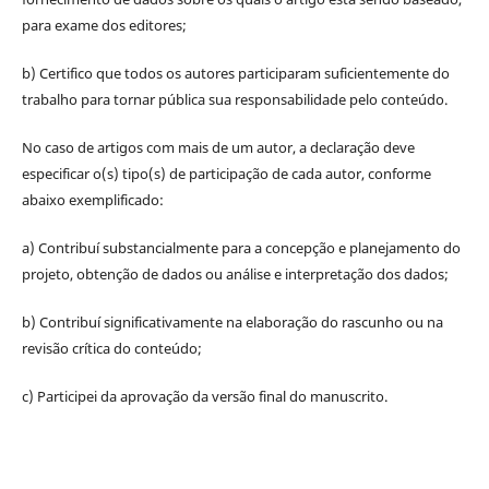
para exame dos editores;
b) Certifico que todos os autores participaram suficientemente do
trabalho para tornar pública sua responsabilidade pelo conteúdo.
No caso de artigos com mais de um autor, a declaração deve
especificar o(s) tipo(s) de participação de cada autor, conforme
abaixo exemplificado:
a) Contribuí substancialmente para a concepção e planejamento do
projeto, obtenção de dados ou análise e interpretação dos dados;
b) Contribuí significativamente na elaboração do rascunho ou na
revisão crítica do conteúdo;
c) Participei da aprovação da versão final do manuscrito.