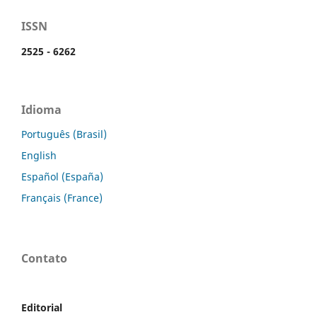
ISSN
2525 - 6262
Idioma
Português (Brasil)
English
Español (España)
Français (France)
Contato
Editorial