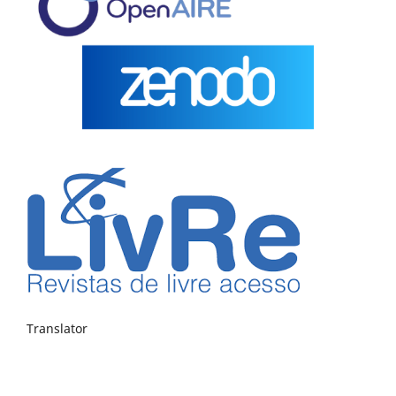
Translator