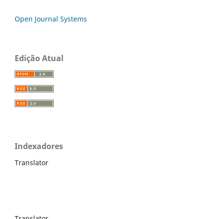
Open Journal Systems
Edição Atual
Indexadores
Translator
Translator