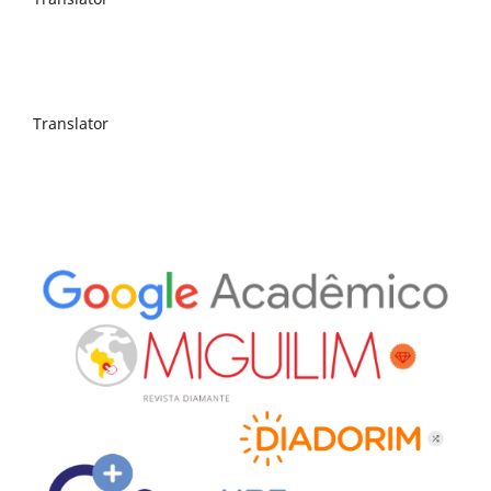
Translator