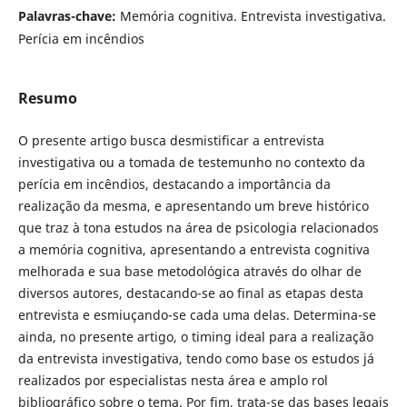
Palavras-chave:
Memória cognitiva. Entrevista investigativa.
Perícia em incêndios
Resumo
O presente artigo busca desmistificar a entrevista
investigativa ou a tomada de testemunho no contexto da
perícia em incêndios, destacando a importância da
realização da mesma, e apresentando um breve histórico
que traz à tona estudos na área de psicologia relacionados
a memória cognitiva, apresentando a entrevista cognitiva
melhorada e sua base metodológica através do olhar de
diversos autores, destacando-se ao final as etapas desta
entrevista e esmiuçando-se cada uma delas. Determina-se
ainda, no presente artigo, o timing ideal para a realização
da entrevista investigativa, tendo como base os estudos já
realizados por especialistas nesta área e amplo rol
bibliográfico sobre o tema. Por fim, trata-se das bases legais