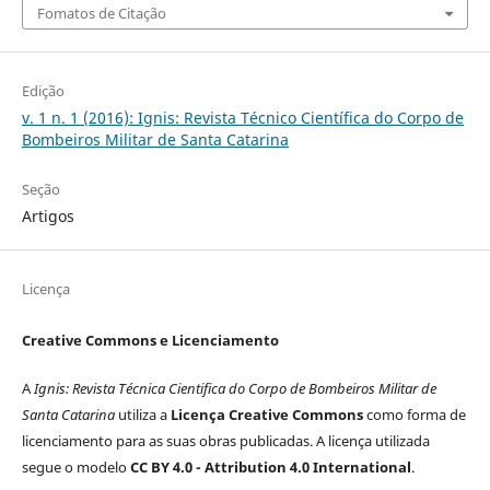
Fomatos de Citação
Edição
v. 1 n. 1 (2016): Ignis: Revista Técnico Científica do Corpo de
Bombeiros Militar de Santa Catarina
Seção
Artigos
Licença
Creative Commons e
Licenciamento
A
Ignis: Revista Técnica Cientifica do Corpo de Bombeiros Militar de
Santa Catarina
utiliza a
Licença Creative Commons
como forma de
licenciamento para as suas obras publicadas. A licença utilizada
segue o modelo
CC BY 4.0 - Attribution 4.0 International
.