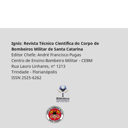
Ignis: Revista Técnico Ci
entífica do Corpo de
Bombeiros Militar de Santa Catarina
Editor Chefe: André Francisco Pugas
Centro de Ensino Bombeiro Militar - CEBM
Rua Lauro Linhares, n° 1213
Trindade - Florianópolis
ISSN 2525-6262