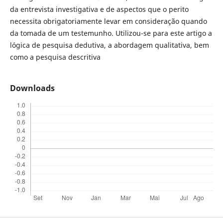
da entrevista investigativa e de aspectos que o perito
necessita obrigatoriamente levar em consideração quando
da tomada de um testemunho. Utilizou-se para este artigo a
lógica de pesquisa dedutiva, a abordagem qualitativa, bem
como a pesquisa descritiva
Downloads